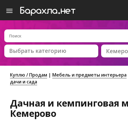
Выбрать категорию
Кемеро
Куплю / Продам
Мебель и предметы интерьера
дачи и сада
Дачная и кемпинговая м
Кемерово