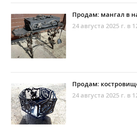
Продам: мангал в н
24 августа 2025 г. в 1
Продам: костровищ
24 августа 2025 г. в 1