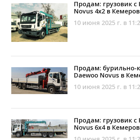
Продам: грузовик с
Novus 4х2 в Кемеров
10 июня 2025 г. в 11:
Продам: бурильно-
Daewoo Novus в Кем
10 июня 2025 г. в 11:
Продам: грузовик с
Novus 6х4 в Кемеров
10 июня 2025 г. в 11: