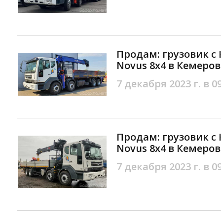
Продам: грузовик с
Novus 8х4 в Кемеров
7 декабря 2023 г. в 0
Продам: грузовик с 
Novus 8х4 в Кемеров
7 декабря 2023 г. в 0