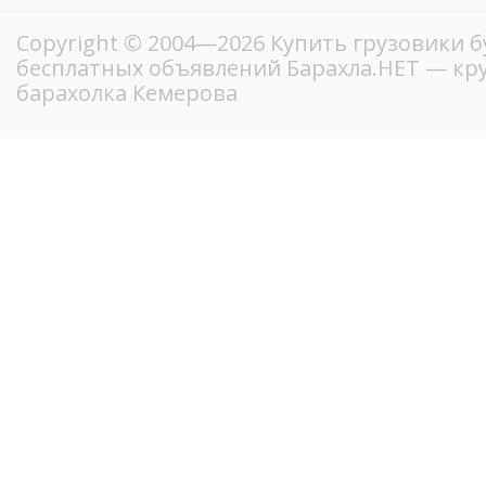
Copyright © 2004—2026 Купить грузовики б
бесплатных объявлений Барахла.НЕТ — кр
барахолка Кемерова