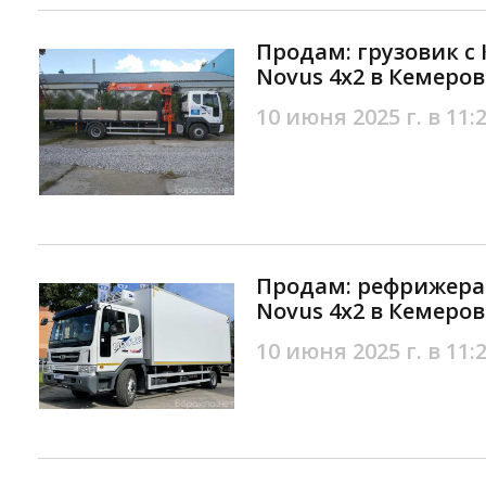
Продам: грузовик с
Novus 4х2 в Кемеров
10 июня 2025 г. в 11:
Продам: рефрижера
Novus 4х2 в Кемеров
10 июня 2025 г. в 11: