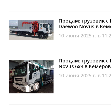
Продам: грузовик с 
Daewoo Novus в Кем
10 июня 2025 г. в 11:
Продам: грузовик с
Novus 6х4 в Кемеров
10 июня 2025 г. в 11: