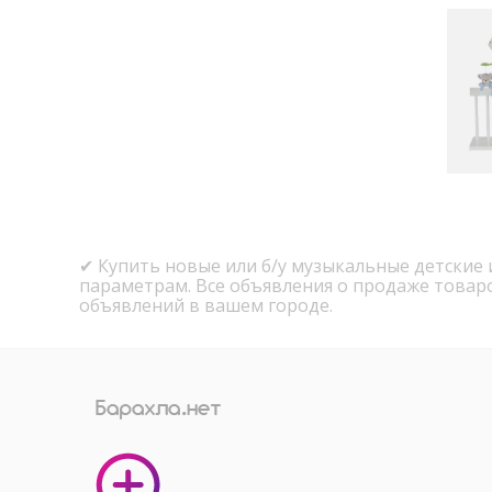
✔ Купить новые или б/у музыкальные детские 
параметрам. Все объявления о продаже товар
объявлений в вашем городе.