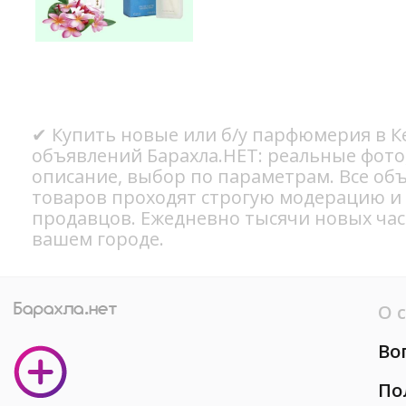
✔ Купить новые или б/у парфюмерия в К
объявлений Барахла.НЕТ: реальные фото
описание, выбор по параметрам. Все об
товаров проходят строгую модерацию и
продавцов. Ежедневно тысячи новых ча
вашем городе.
О 
Во
По