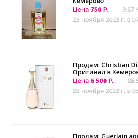
Кемерово
Цена
750
9.87 
Р.
23 ноября 2023 г. в 0
Продам: Christian Di
Оригинал в Кемеро
Цена
6 500
85.
Р.
23 ноября 2023 г. в 0
Продам: Guerlain aqu