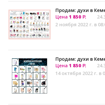
Продам: духи в Кем
Цена
1 850
24.
Р.
2 ноября 2022 г. в 08:
Продам: духи в Кем
Цена
1 850
24.
Р.
14 октября 2022 г. в 