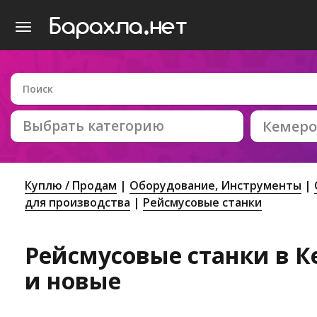
Выбрать категорию
Кемеро
Куплю / Продам
Оборудование, Инструменты
для производства
Рейсмусовые станки
Рейсмусовые станки в К
и новые