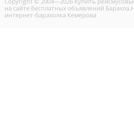
Copyright © 2004—2026 Купить рейсмусовы
на сайте бесплатных объявлений Барахла
интернет-барахолка Кемерова