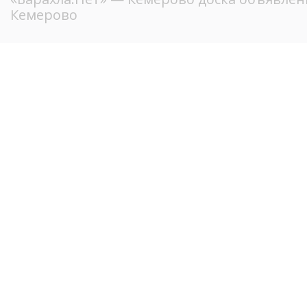
Кемерово